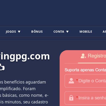
JOGOS
BÔNUS
CONTA
MOBILE
A
ivingpg.com
️
sos benefícios aguardam
implificado. Foram
 básicas, como nome, e-
is minutos, seu cadastro