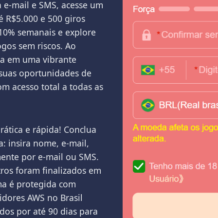
a e-mail e SMS, acesse um
 R$5.000 e 500 giros
 10% semanais e explore
gos sem riscos. Ao
ca em uma vibrante
suas oportunidades de
m acesso total a todas as
rática e rápida! Conclua
: insira nome, e-mail,
ente por e-mail ou SMS.
ros foram finalizados em
ma é protegida com
vidores AWS no Brasil
dos por até 90 dias para