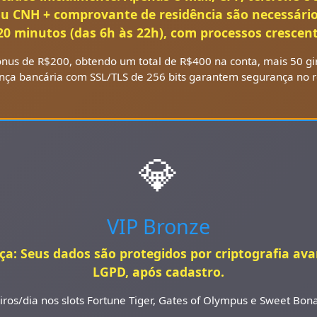
u CNH + comprovante de residência são necessário
20 minutos (das 6h às 22h), com processos cresce
us de R$200, obtendo um total de R$400 na conta, mais 50 giro
nça bancária com SSL/TLS de 256 bits garantem segurança no re
💎
VIP Bronze
: Seus dados são protegidos por criptografia ava
LGPD, após cadastro.
iros/dia nos slots Fortune Tiger, Gates of Olympus e Sweet Bon