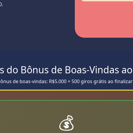
D.
s do Bônus de Boas-Vindas ao 
ônus de boas-vindas: R$5.000 + 500 giros grátis ao finalizar
💰