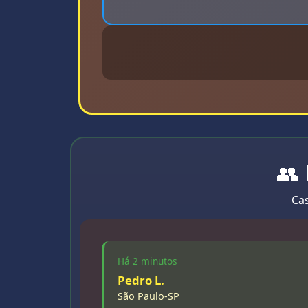
👥
Cas
Há 2 minutos
Pedro L.
São Paulo-SP