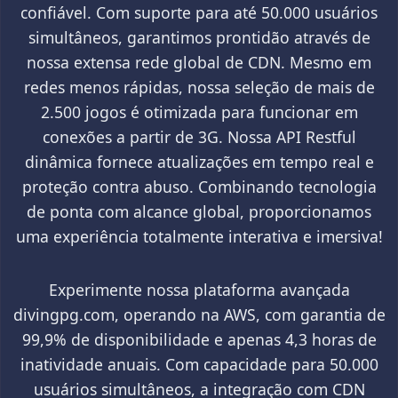
confiável. Com suporte para até 50.000 usuários
simultâneos, garantimos prontidão através de
nossa extensa rede global de CDN. Mesmo em
redes menos rápidas, nossa seleção de mais de
2.500 jogos é otimizada para funcionar em
conexões a partir de 3G. Nossa API Restful
dinâmica fornece atualizações em tempo real e
proteção contra abuso. Combinando tecnologia
de ponta com alcance global, proporcionamos
uma experiência totalmente interativa e imersiva!
Experimente nossa plataforma avançada
divingpg.com, operando na AWS, com garantia de
99,9% de disponibilidade e apenas 4,3 horas de
inatividade anuais. Com capacidade para 50.000
usuários simultâneos, a integração com CDN