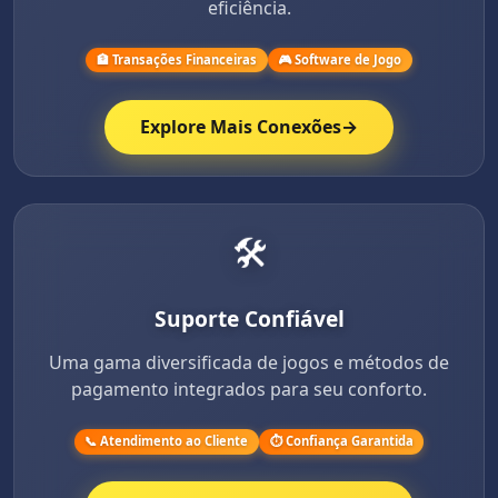
eficiência.
🏦 Transações Financeiras
🎮 Software de Jogo
Explore Mais Conexões
→
🛠️
Suporte Confiável
Uma gama diversificada de jogos e métodos de
pagamento integrados para seu conforto.
📞 Atendimento ao Cliente
⏱️ Confiança Garantida