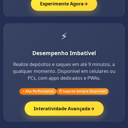
Experimente Agora
→
⚡
Desempenho Imbatível
Realize depósitos e saques em até 9 minutos, a
qualquer momento. Disponível em celulares ou
PCs, com apps dedicados e PWAs.
⚡ Alta Performance
⏱️ Suporte Sempre Disponível
Interatividade Avançada
→