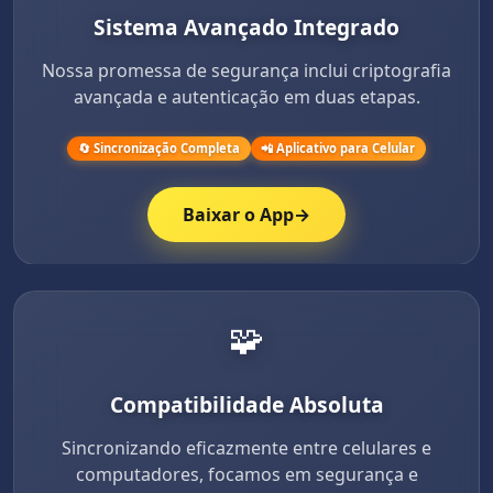
Sistema Avançado Integrado
Nossa promessa de segurança inclui criptografia
avançada e autenticação em duas etapas.
🔄 Sincronização Completa
📲 Aplicativo para Celular
Baixar o App
→
🧩
Compatibilidade Absoluta
Sincronizando eficazmente entre celulares e
computadores, focamos em segurança e