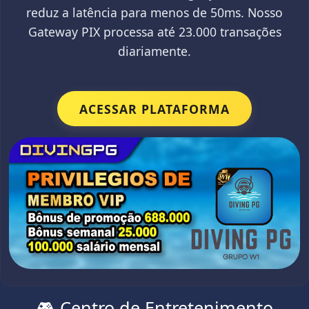
reduz a latência para menos de 50ms. Nosso
Gateway PIX processa até 23.000 transações
diariamente.
ACESSAR PLATAFORMA
🎮 Centro de Entretenimento