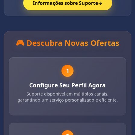
Informações sobre Suporte
→
🎮 Descubra Novas Ofertas
1
Configure Seu Perfil Agora
Suporte disponível em múltiplos canais,
garantindo um serviço personalizado e eficiente.