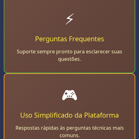
⚡
Perguntas Frequentes
Suporte sempre pronto para esclarecer suas
questões.
🎮
Uso Simplificado da Plataforma
Respostas rápidas às perguntas técnicas mais
comuns.